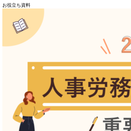
お役立ち資料