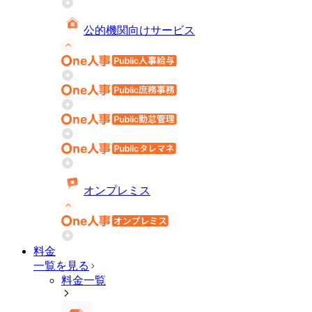
公的機関向けサービス
オンプレミス
料金
一覧を見る
料金一覧