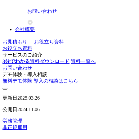
お問い合わせ
会社概要
お見積もり
お役立ち資料
お役立ち資料
サービスのご紹介
3分でわかる
資料ダウンロード
資料一覧へ
お問い合わせ
デモ体験・導入相談
無料デモ体験
導入の相談はこちら
更新日
2025.03.26
公開日
2024.11.06
労務管理
非正規雇用