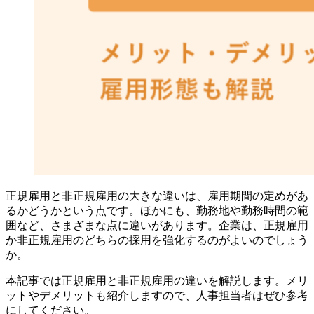
正規雇用と非正規雇用の大きな違いは、雇用期間の定めがあ
るかどうかという点です。ほかにも、勤務地や勤務時間の範
囲など、さまざまな点に違いがあります。企業は、正規雇用
か非正規雇用のどちらの採用を強化するのがよいのでしょう
か。
本記事では正規雇用と非正規雇用の違いを解説します。メリ
ットやデメリットも紹介しますので、人事担当者はぜひ参考
にしてください。