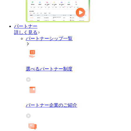
パートナー
詳しく見る
パートナーシップ一覧
選べるパートナー制度
パートナー企業のご紹介