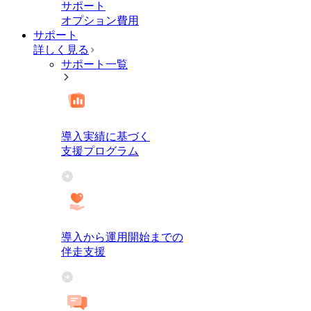
サポート
オプション費用
サポート
詳しく見る
サポート一覧
導入実績に基づく
支援プログラム
導入から運用開始までの
伴走支援