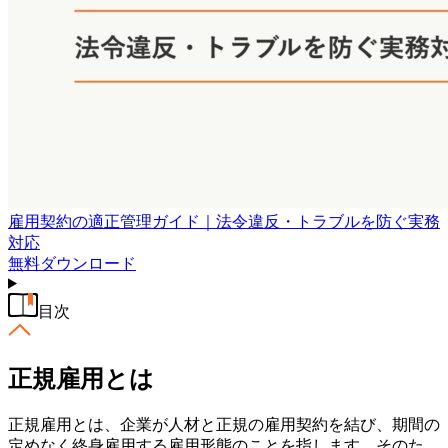
雇用契約の適正管理ガイド｜法令違反・トラブルを防ぐ実務
対応
無料
ダウンロード
目次
正規雇用とは
正規雇用とは、企業が人材と正規の雇用契約を結び、期間の
定めなく終身雇用する雇用形態のことを指します。そのた