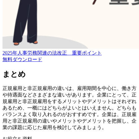
2025年人事労務関連の法改正 重要ポイント
無料
ダウンロード
まとめ
正規雇用と非正規雇用の違いは、雇用期間を中心に、働き方
や待遇面などさまざまな違いがあります。企業にとって、正
規雇用と非正規雇用をするメリットやデメリットはそれぞれ
あるため、一概にはどちらがよいとはいえません。どちらも
バランスよく取り入れるのがおすすめです。企業は、正規雇
用と非正規雇用の違いやメリットやデメリットを把握し、企
業の課題に応じた雇用を検討してみましょう。
お役立ち資料