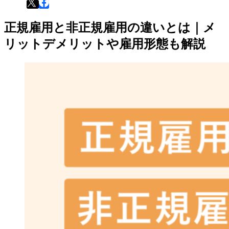
正規雇用と非正規雇用の違いとは｜メ
リットデメリットや雇用形態も解説