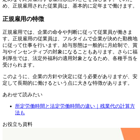
め、正規雇用された従業員は、基本的に定年まで働けます。
正規雇用の特徴
正規雇用では、企業の命令や判断に従って従業員が働きま
す。正規雇用の従業員は、フルタイムで企業が決めた勤務地
に従って仕事を行います。給与形態は一般的に月給制で、賞
与やインセンティブの対象になることもあります。さらに福
利厚生では、法定外福利の適用対象となるため、各種手当を
受けられます。
このように、企業の方針や決定に従う必要がありますが、安
定して長期的に働けるという点に大きな特徴があります。
あわせて読みたい
所定労働時間と法定労働時間の違い｜残業代の計算方
法も
お役立ち資料