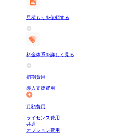
見積もりを依頼する
料金体系を詳しく見る
初期費用
導入支援費用
月額費用
ライセンス費用
共通
オプション費用