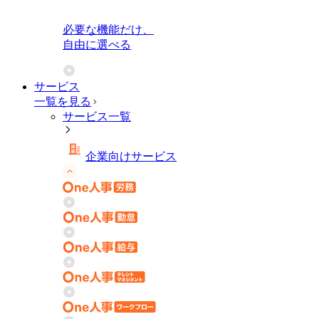
必要な機能だけ、
自由に選べる
サービス
一覧を見る
サービス一覧
企業向けサービス