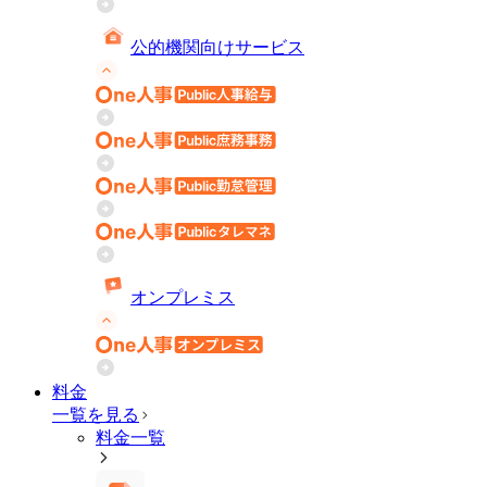
公的機関向けサービス
オンプレミス
料金
一覧を見る
料金一覧