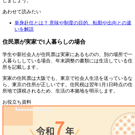
しましょう。
あわせて読みたい
単身赴任とは？ 意味や制度の目的、転勤や出向との違
いを解説
住民票が実家で1人暮らしの場合
学生や新社会人が住民票は実家にあるものの、別の場所で一
人暮らししている場合、年末調整の書類には生活している住
所を記載します。
実家の住民票は大阪でも、東京で社会人生活を送っているな
ら、東京の住所が正しいです。住民税は翌年1月1日時点の住
所地で課税されるため、生活の本拠地を明示します。
お役立ち資料