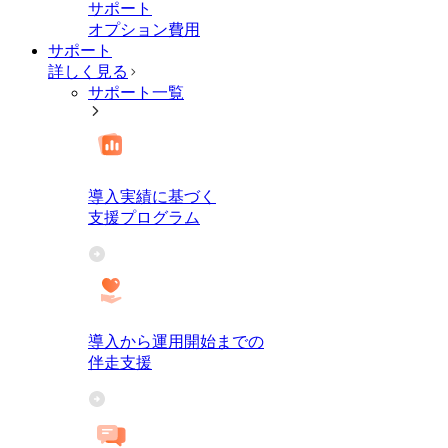
サポート
オプション費用
サポート
詳しく見る
サポート一覧
導入実績に基づく
支援プログラム
導入から運用開始までの
伴走支援