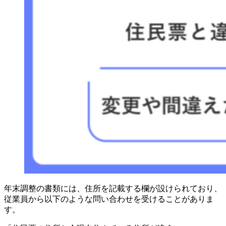
年末調整の書類には、住所を記載する欄が設けられており、
従業員から以下のような問い合わせを受けることがありま
す。