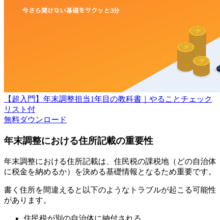
【超入門】年末調整担当1年目の教科書｜やることチェック
リスト付
無料
ダウンロード
年末調整における住所記載の重要性
年末調整における住所記載は、住民税の課税地（どの自治体
に税金を納めるか）を決める基礎情報となるため重要です。
書く住所を間違えると以下のようなトラブルが起こる可能性
があります。
住民税が別の自治体に納付される