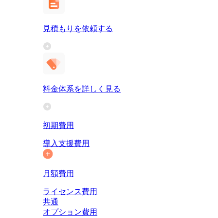
見積もりを依頼する
料金体系を詳しく見る
初期費用
導入支援費用
月額費用
ライセンス費用
共通
オプション費用