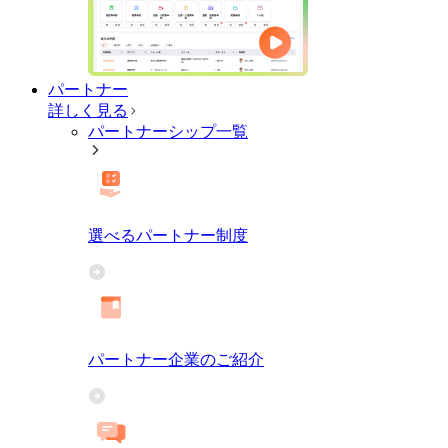
パートナー
詳しく見る
パートナーシップ一覧
選べるパートナー制度
パートナー企業のご紹介