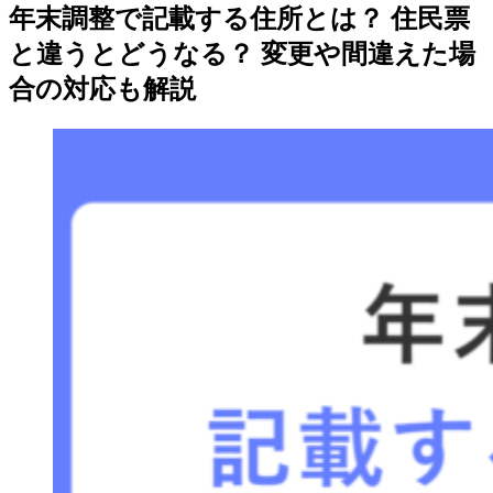
年末調整で記載する住所とは？ 住民票
と違うとどうなる？ 変更や間違えた場
合の対応も解説