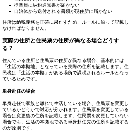
従業員に納税通知書が届かない
自治体から送付される書類が現住所に届かない
住所は納税義務を正確に果たすため、ルールに沿って記載し
なければなりません。
実際の住所と住民票の住所が異なる場合どうす
る？
住んでいる住所と住民票の住所が異なる場合、基本的には
「生活の本拠地」となっている実際の住所を記載します。住
民税は「生活の本拠」がある場所で課税されるルールとなっ
ているためです。
単身赴任の場合
単身赴任で家族と離れて生活している場合、住民票を変更し
ているかどうかで対応が分かれます。住民票を変更している
場合は変更後の住所を記載します。住民票を変更していない
場合でも、生活の本拠地である単身赴任先の住所を記載する
のが原則です。