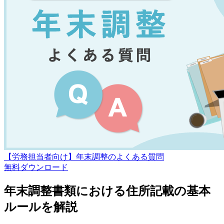
【労務担当者向け】年末調整のよくある質問
無料
ダウンロード
年末調整書類における住所記載の基本
ルールを解説