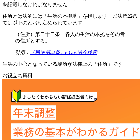
を記載しなければなりません。
住所とは法的には「生活の本拠地」を指します。民法第22条
では以下のとおり定められています。
（住所）第二十二条 各人の生活の本拠をその者
の住所とする。
引用：
『民法第22条』e-Gov法令検索
生活の中心となっている場所が法律上の「住所」です。
お役立ち資料