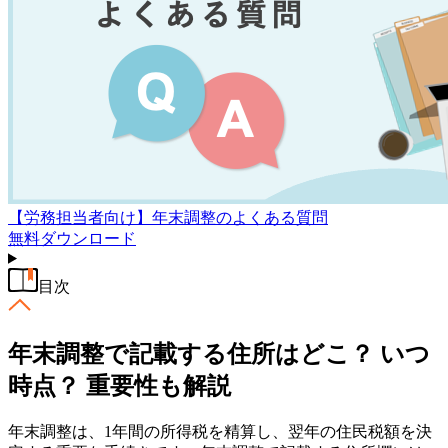
【労務担当者向け】年末調整のよくある質問
無料
ダウンロード
目次
年末調整で記載する住所はどこ？ いつ
時点？ 重要性も解説
年末調整は、1年間の所得税を精算し、翌年の住民税額を決