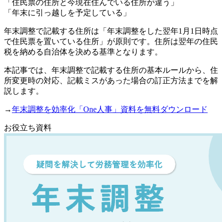
「住民票の住所と今現在住んでいる住所が違う」
「年末に引っ越しを予定している」
年末調整で記載する住所は「年末調整をした翌年1月1日時点
で住民票を置いている住所」が原則です。住所は翌年の住民
税を納める自治体を決める基準となります。
本記事では、年末調整で記載する住所の基本ルールから、住
所変更時の対応、記載ミスがあった場合の訂正方法までを解
説します。
→
年末調整を効率化「One人事」資料を無料ダウンロード
お役立ち資料