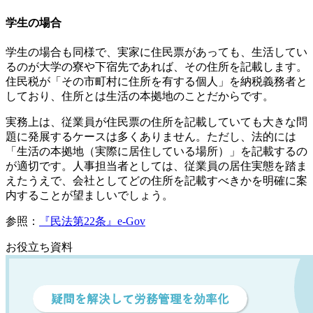
学生の場合
学生の場合も同様で、実家に住民票があっても、生活してい
るのが大学の寮や下宿先であれば、その住所を記載します。
住民税が「その市町村に住所を有する個人」を納税義務者と
しており、住所とは生活の本拠地のことだからです。
実務上は、従業員が住民票の住所を記載していても大きな問
題に発展するケースは多くありません。ただし、法的には
「生活の本拠地（実際に居住している場所）」を記載するの
が適切です。人事担当者としては、従業員の居住実態を踏ま
えたうえで、会社としてどの住所を記載すべきかを明確に案
内することが望ましいでしょう。
参照：
『民法第22条』e-Gov
お役立ち資料