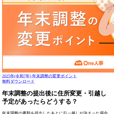
2025年(令和7年) 年末調整の変更ポイント
無料
ダウンロード
年末調整の提出後に住所変更・引越し
予定があったらどうする？
年末調整の書類を提出したあとに引っ越しが決まった場合、