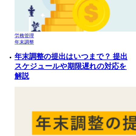
労務管理
年末調整
年末調整の提出はいつまで？ 提出
スケジュールや期限遅れの対応を
解説