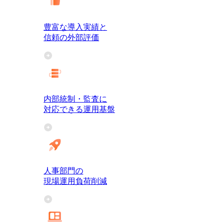
豊富な導入実績と
信頼の外部評価
内部統制・監査に
対応できる運用基盤
人事部門の
現場運用負荷削減