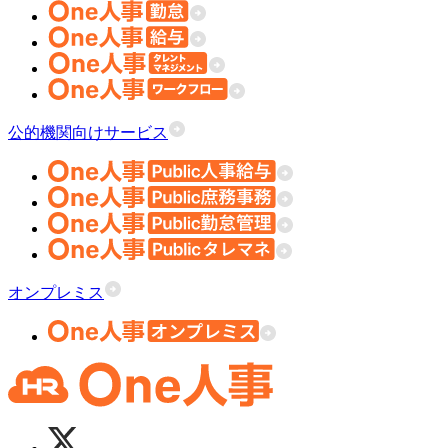
公的機関向けサービス
オンプレミス