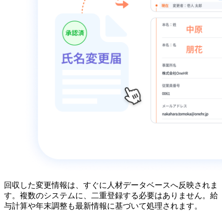
回収した変更情報は、すぐに人材データベースへ反映されま
す。複数のシステムに、二重登録する必要はありません。給
与計算や年末調整も最新情報に基づいて処理されます。