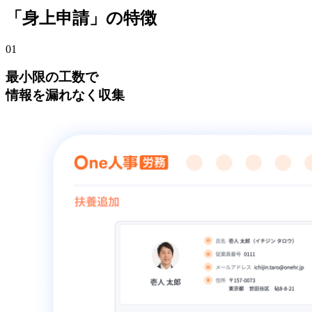
「身上申請」の特徴
01
最小限の工数で
情報を漏れなく収集