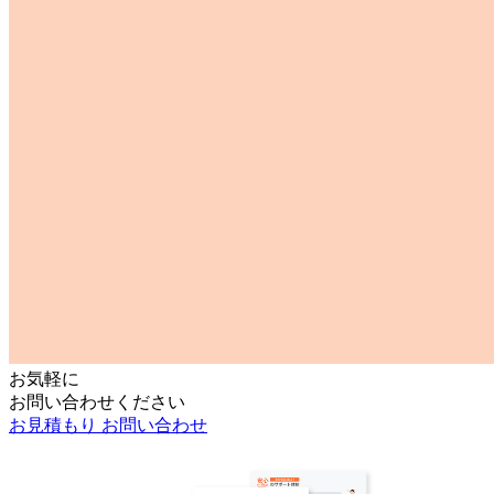
お気軽に
お問い合わせください
お見積もり
お問い合わせ