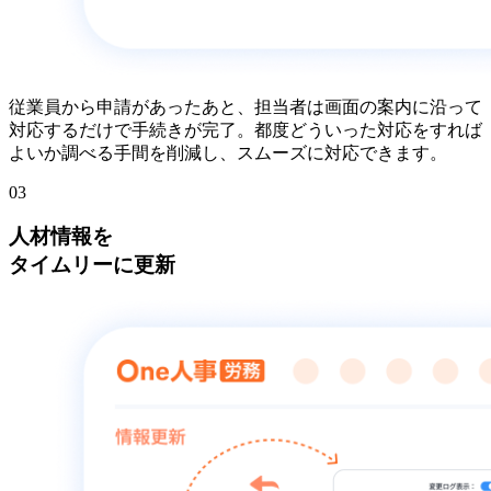
従業員から申請があったあと、担当者は画面の案内に沿って
対応するだけで手続きが完了。都度どういった対応をすれば
よいか調べる手間を削減し、スムーズに対応できます。
03
人材情報を
タイムリーに更新