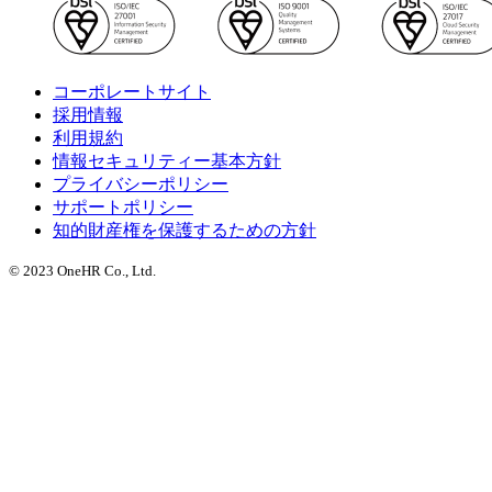
コーポレートサイト
採用情報
利用規約
情報セキュリティー基本方針
プライバシーポリシー
サポートポリシー
知的財産権を保護するための方針
© 2023 OneHR Co., Ltd.