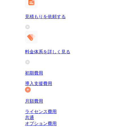
見積もりを依頼する
料金体系を詳しく見る
初期費用
導入支援費用
月額費用
ライセンス費用
共通
オプション費用