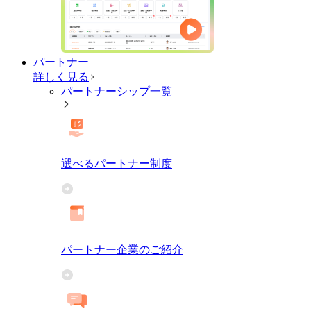
パートナー
詳しく見る
パートナーシップ一覧
選べるパートナー制度
パートナー企業のご紹介