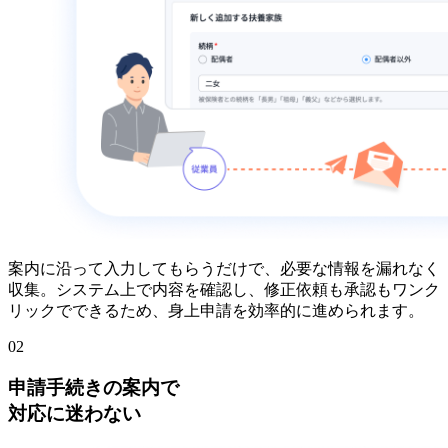
案内に沿って入力してもらうだけで、必要な情報を漏れなく
収集。システム上で内容を確認し、修正依頼も承認もワンク
リックでできるため、身上申請を効率的に進められます。
02
申請手続きの案内で
対応に迷わない