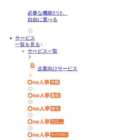
必要な機能だけ、
自由に選べる
サービス
一覧を見る
サービス一覧
企業向けサービス