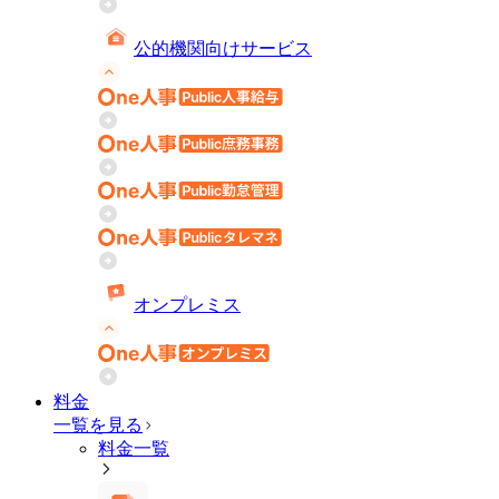
公的機関向けサービス
オンプレミス
料金
一覧を見る
料金一覧