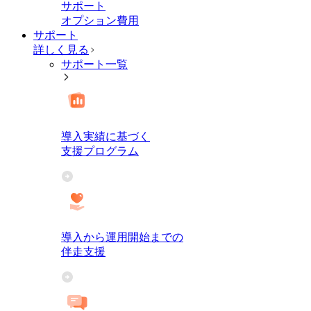
サポート
オプション費用
サポート
詳しく見る
サポート一覧
導入実績に基づく
支援プログラム
導入から運用開始までの
伴走支援