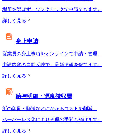
場所を選ばず、ワンクリックで申請できます。
詳しく見る
身上申請
従業員の身上事項をオンラインで申請・管理。
申請内容の自動反映で、最新情報を保てます。
詳しく見る
給与明細・源泉徴収票
紙の印刷・郵送などにかかるコストを削減。
ペーパーレス化により管理の手間も省けます。
詳しく見る