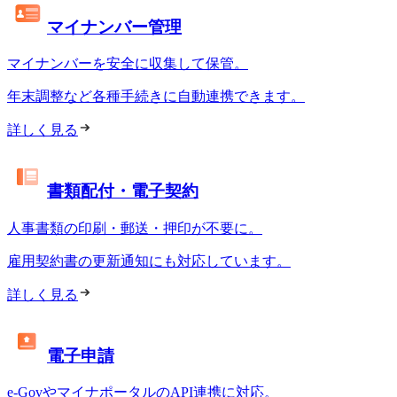
マイナンバー管理
マイナンバーを安全に収集して保管。
年末調整など各種手続きに自動連携できます。
詳しく見る
書類配付・電子契約
人事書類の印刷・郵送・押印が不要に。
雇用契約書の更新通知にも対応しています。
詳しく見る
電子申請
e-GovやマイナポータルのAPI連携に対応。