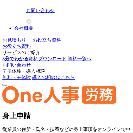
お問い合わせ
会社概要
お見積もり
お役立ち資料
お役立ち資料
サービスのご紹介
3分でわかる
資料ダウンロード
資料一覧へ
お問い合わせ
デモ体験・導入相談
無料デモ体験
導入の相談はこちら
身上申請
従業員の住所・氏名・扶養などの身上事項をオンラインで申