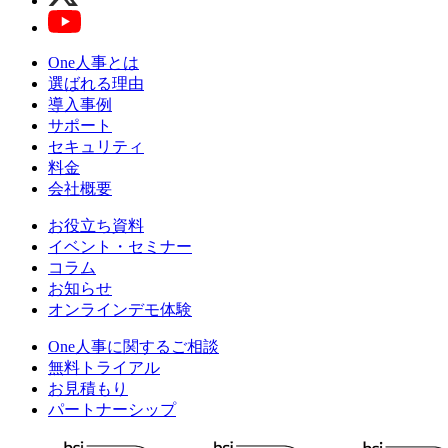
One人事とは
選ばれる理由
導入事例
サポート
セキュリティ
料金
会社概要
お役立ち資料
イベント・セミナー
コラム
お知らせ
オンラインデモ体験
One人事に関するご相談
無料トライアル
お見積もり
パートナーシップ