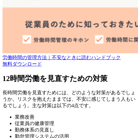
労働時間の管理方法｜不安なときに読むハンドブック
無料
ダウンロード
12時間労働を見直すための対策
長時間労働を見直すためには、どのような対策があるでしょ
うか。リスクを抱えたままでは、不安に感じてしまう人もい
るでしょう。主な対策は以下の4点です。
業務改善
従業員の健康管理
勤務体系の見直し
勤怠管理システムの活用