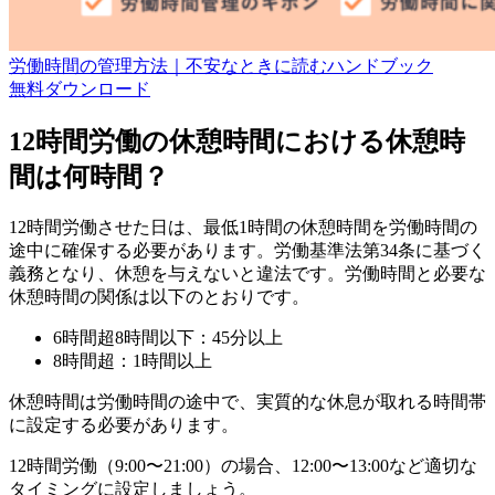
労働時間の管理方法｜不安なときに読むハンドブック
無料
ダウンロード
12時間労働の休憩時間における休憩時
間は何時間？
12時間労働させた日は、最低1時間の休憩時間を労働時間の
途中に確保する必要があります。労働基準法第34条に基づく
義務となり、休憩を与えないと違法です。労働時間と必要な
休憩時間の関係は以下のとおりです。
6時間超8時間以下：45分以上
8時間超：1時間以上
休憩時間は労働時間の途中で、実質的な休息が取れる時間帯
に設定する必要があります。
12時間労働（9:00〜21:00）の場合、12:00〜13:00など適切な
タイミングに設定しましょう。