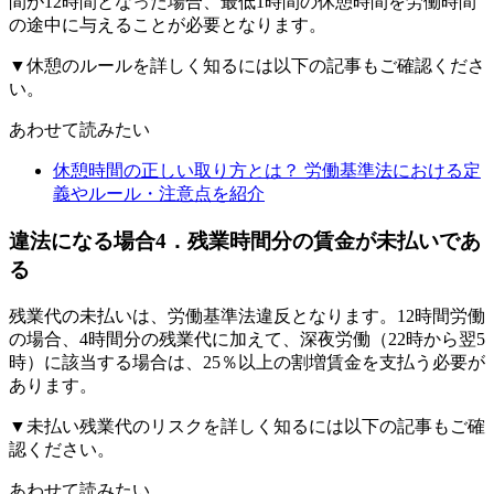
間が12時間となった場合、最低1時間の休憩時間を労働時間
の途中に与えることが必要となります。
▼休憩のルールを詳しく知るには以下の記事もご確認くださ
い。
あわせて読みたい
休憩時間の正しい取り方とは？ 労働基準法における定
義やルール・注意点を紹介
違法になる場合4．残業時間分の賃金が未払いであ
る
残業代の未払いは、労働基準法違反となります。12時間労働
の場合、4時間分の残業代に加えて、深夜労働（22時から翌5
時）に該当する場合は、25％以上の割増賃金を支払う必要が
あります。
▼未払い残業代のリスクを詳しく知るには以下の記事もご確
認ください。
あわせて読みたい