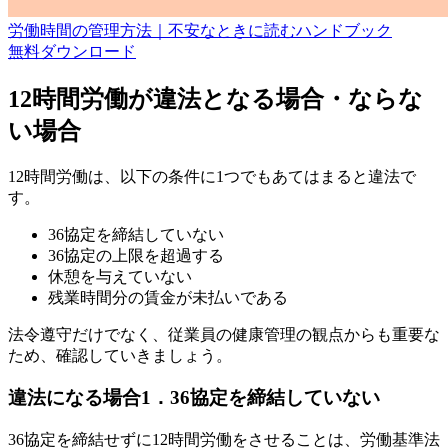
労働時間の管理方法｜不安なときに読むハンドブック
無料
ダウンロード
12時間労働が違法となる場合・ならな
い場合
12時間労働は、以下の条件に1つでもあてはまると違法で
す。
36協定を締結していない
36協定の上限を超過する
休憩を与えていない
残業時間分の賃金が未払いである
法令遵守だけでなく、従業員の健康管理の観点からも重要な
ため、確認していきましょう。
違法になる場合1．36協定を締結していない
36協定を締結せずに12時間労働をさせることは、労働基準法