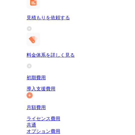
見積もりを依頼する
料金体系を詳しく見る
初期費用
導入支援費用
月額費用
ライセンス費用
共通
オプション費用