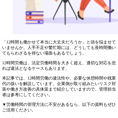
「12時間も働かせて本当に大丈夫だろうか」と頭を悩ませて
いませんか。人手不足や繁忙期には、どうしても長時間働い
てもらわざるを得ない場面もあるでしょう。
12時間労働は、法定労働時間を大きく超え、適切な対応を怠
れば違法となるケースもあります。
本記事では、12時間労働の違法性や、必要な休憩時間や残業
代の扱いを解説しています。企業側が取り組みたいリスク対
策や働き方改善の具体策まで紹介していますので、管理担当
者は参考にしてください。
▼労働時間の管理方法に不安があるなら、以下の資料もぜひ
ご活用ください。