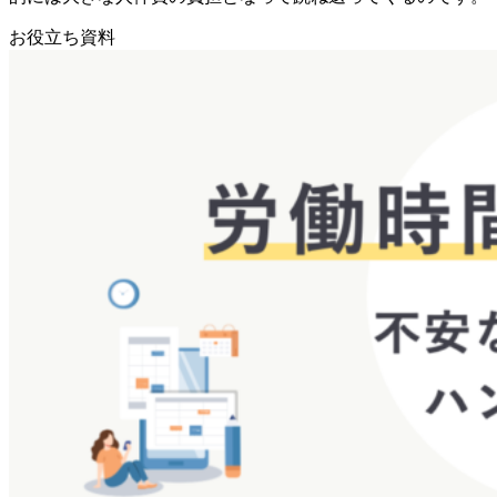
お役立ち資料