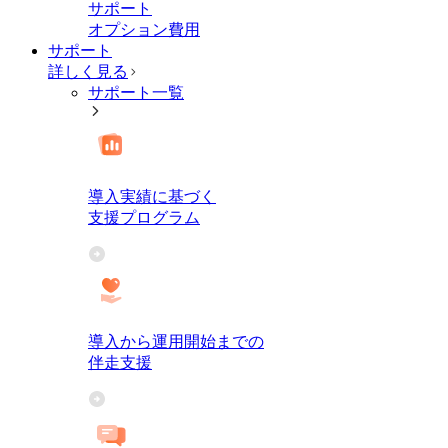
サポート
オプション費用
サポート
詳しく見る
サポート一覧
導入実績に基づく
支援プログラム
導入から運用開始までの
伴走支援