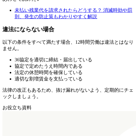
未払い残業代を請求されたらどうする？ 消滅時効や罰
則、発生の防止策もわかりやすく解説
違法にならない場合
以下の条件をすべて満たす場合、12時間労働は違法とはなり
ません。
36協定を適切に締結・届出している
協定で定めたうえ時間内である
法定の休憩時間を確保している
適切な割増賃金を支払っている
法律の改正もあるため、抜け漏れがないよう、定期的にチェ
ックしましょう。
お役立ち資料