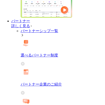
パートナー
詳しく見る
パートナーシップ一覧
選べるパートナー制度
パートナー企業のご紹介