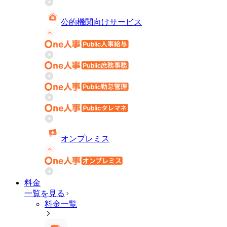
公的機関向けサービス
オンプレミス
料金
一覧を見る
料金一覧