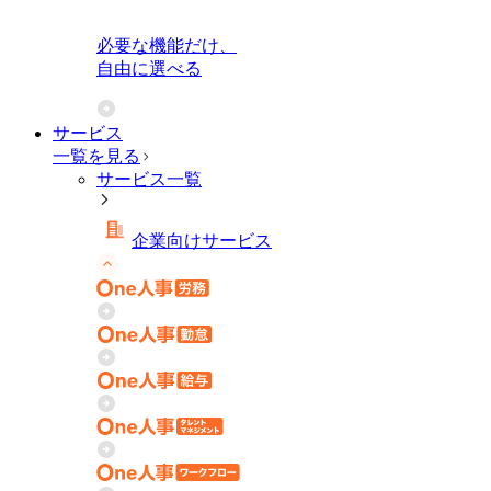
必要な機能だけ、
自由に選べる
サービス
一覧を見る
サービス一覧
企業向けサービス