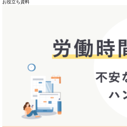
お役立ち資料