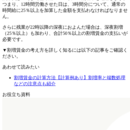
つまり、12時間労働させた日は、3時間分について、通常の
時間給に25％以上を加算した金額を支払わなければなりませ
ん。
さらに残業が22時以降の深夜におよんだ場合は、深夜割増
（25％以上）も加わり、合計50％以上の割増賃金の支払いが
必要です。
▼割増賃金の考え方を詳しく知るには以下の記事をご確認く
ださい。
あわせて読みたい
割増賃金の計算方法【計算例あり】割増率と端数処理
などの注意点も紹介
お役立ち資料