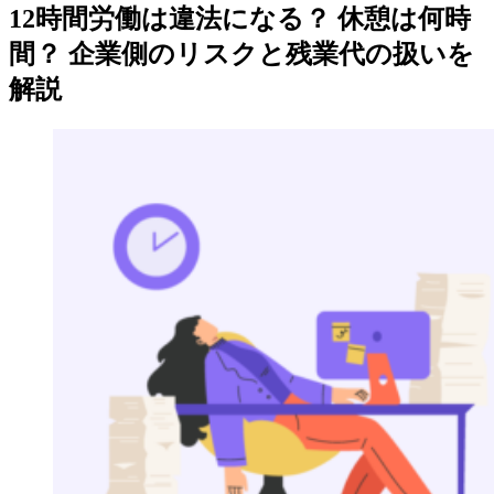
12時間労働は違法になる？ 休憩は何時
間？ 企業側のリスクと残業代の扱いを
解説