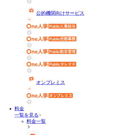
公的機関向けサービス
オンプレミス
料金
一覧を見る
料金一覧