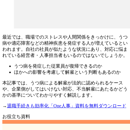
最近では、職場でのストレスや人間関係をきっかけに、うつ
病や適応障害などの精神疾患を発症する人が増えているとい
われます。自社の社員が似たような状況にあり、対応に悩ま
れている経営者・人事担当者もいるのではないでしょうか。
うつ病を発症した従業員が復帰できるのか
ほかへの影響を考慮して解雇という判断もあるのか
本記事では、うつ病による解雇が法的に認められるケース
や、企業側がしてはいけない対応、不当解雇にあたるかどう
かの基準についてわかりやすく解説します。
→
退職手続きも効率化「One人事」資料を無料ダウンロード
お役立ち資料