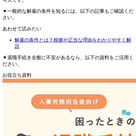
▼一般的な解雇の条件を知るには、以下の記事もご確認くだ
さい。
あわせて読みたい
解雇の条件とは？根拠や正当な理由をわかりやすく解
説
▼退職手続き全般に不安があるなら、以下の資料をご活用く
ださい。
お役立ち資料