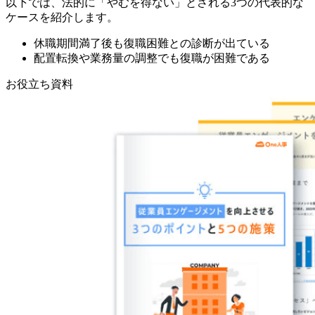
以下では、法的に「やむを得ない」とされる3つの代表的な
ケースを紹介します。
休職期間満了後も復職困難との診断が出ている
配置転換や業務量の調整でも復職が困難である
お役立ち資料