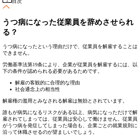
目次
うつ病になった従業員を辞めさせられ
る？
うつ病になったという理由だけで、従業員を解雇することは
できません。
労働基準法第19条により、企業が従業員を解雇するには、以
下の条件が認められる必要があるためです。
解雇の客観的に合理的な理由
社会通念上の相当性
解雇権の濫用とみなされる解雇は無効とされています。
誰もが病気になるリスクがある以上、病気になっただけで解
雇されてしまっては、従業員は安心して働けません。従業員
がうつ病を発症してしまった場合も、企業ごとの就業規則に
沿って休職させるのが望ましいでしょう。