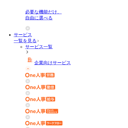
必要な機能だけ、
自由に選べる
サービス
一覧を見る
サービス一覧
企業向けサービス