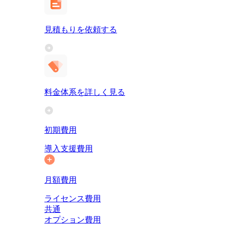
見積もりを依頼する
料金体系を詳しく見る
初期費用
導入支援費用
月額費用
ライセンス費用
共通
オプション費用