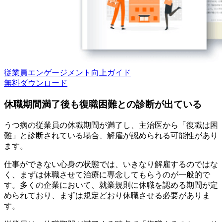
従業員エンゲージメント向上ガイド
無料
ダウンロード
休職期間満了後も復職困難との診断が出ている
うつ病の従業員の休職期間が満了し、主治医から「復職は困
難」と診断されている場合、解雇が認められる可能性があり
ます。
仕事ができない心身の状態では、いきなり解雇するのではな
く、まずは休職させて治療に専念してもらうのが一般的で
す。多くの企業において、就業規則に休職を認める期間が定
められており、まずは規定どおり休職させる必要がありま
す。