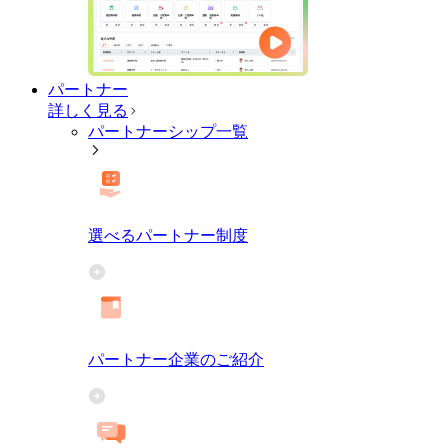
パートナー
詳しく見る
パートナーシップ一覧
選べるパートナー制度
パートナー企業のご紹介