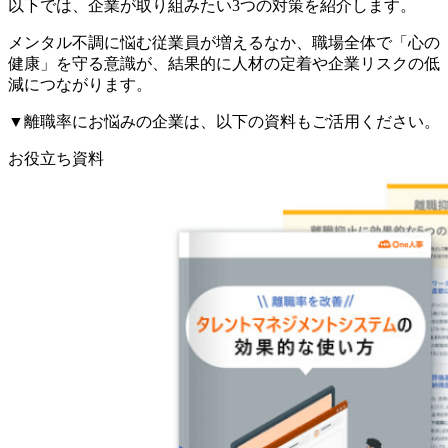
以下では、企業が取り組みたい3つの対策を紹介します。
メンタル不調に悩む従業員が増えるなか、職場全体で「心の
健康」を守る意識が、結果的に人材の定着や企業リスクの低
減につながります。
▼離職率にお悩みの企業は、以下の資料もご活用ください。
お役立ち資料