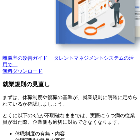
離職率の改善ガイド｜ タレントマネジメントシステムの活
用で！
無料
ダウンロード
就業規則の見直し
まずは、休職制度や復職の基準が、就業規則に明確に定めら
れているか確認しましょう。
とくに以下の3点が不明確なままでは、実際にうつ病の従業
員が出た際、企業側も適切に対応できなくなります。
休職制度の有無・内容