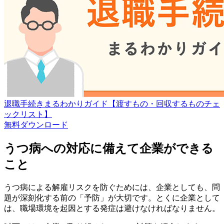
退職手続きまるわかりガイド【渡すもの・回収するものチェ
ックリスト】
無料
ダウンロード
うつ病への対応に備えて企業ができる
こと
うつ病による解雇リスクを防ぐためには、企業としても、問
題が深刻化する前の「予防」が大切です。とくに企業として
は、職場環境を起因とする発症は避けなければなりません。