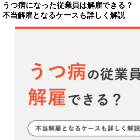
うつ病になった従業員は解雇できる？
不当解雇となるケースも詳しく解説