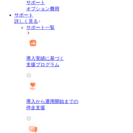
サポート
オプション費用
サポート
詳しく見る
サポート一覧
導入実績に基づく
支援プログラム
導入から運用開始までの
伴走支援